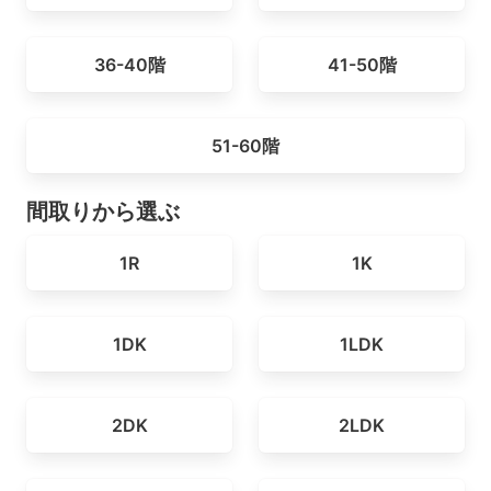
36-40階
41-50階
51-60階
間取りから選ぶ
1R
1K
1DK
1LDK
2DK
2LDK