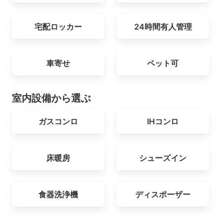
宅配ロッカー
24時間有人管理
車寄せ
ペット可
室内設備から選ぶ
ガスコンロ
IHコンロ
床暖房
シューズイン
食器洗浄機
ディスポーザー