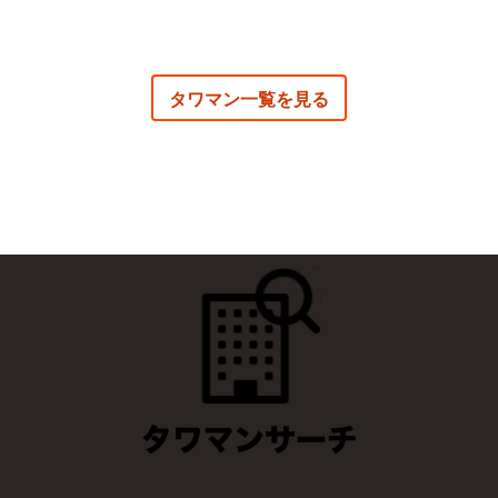
タワマン一覧を見る