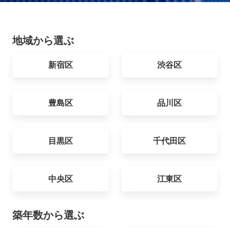
地域から選ぶ
新宿区
渋谷区
豊島区
品川区
目黒区
千代田区
中央区
江東区
築年数から選ぶ