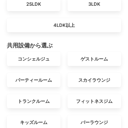
2SLDK
3LDK
4LDK以上
共用設備から選ぶ
コンシェルジュ
ゲストルーム
パーティールーム
スカイラウンジ
トランクルーム
フィットネスジム
キッズルーム
バーラウンジ