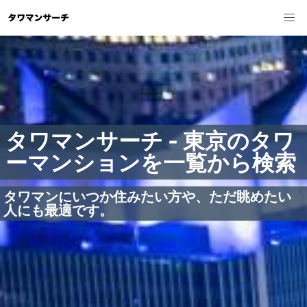
タワマンサーチ - 東京のタワ
ーマンションを一覧から検索
タワマンにいつか住みたい方や、ただ眺めたい
人にも最適です。