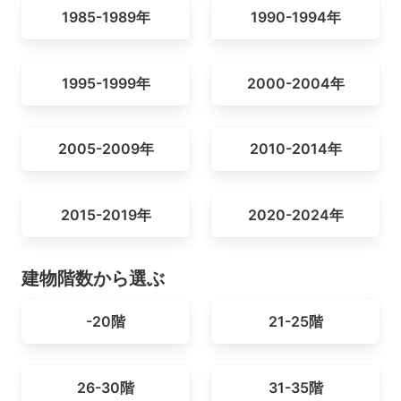
1985-1989年
1990-1994年
1995-1999年
2000-2004年
2005-2009年
2010-2014年
2015-2019年
2020-2024年
建物階数から選ぶ
-20階
21-25階
26-30階
31-35階