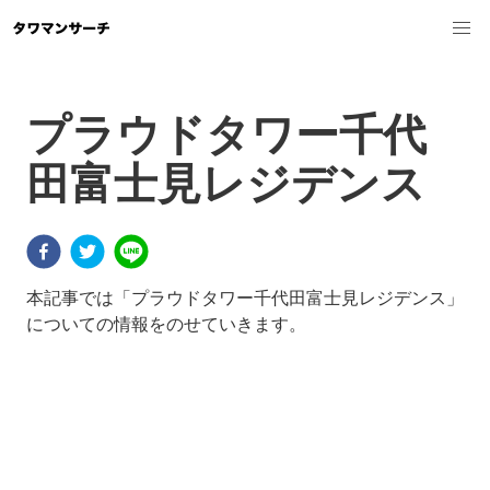
プラウドタワー千代
田富士見レジデンス
本記事では「プラウドタワー千代田富士見レジデンス」
についての情報をのせていきます。