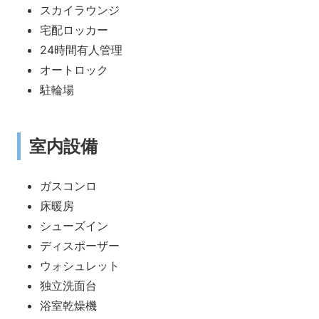
スカイラウンジ
宅配ロッカー
24時間有人管理
オートロック
駐輪場
室内設備
ガスコンロ
床暖房
シューズイン
ディスポーザー
ウォシュレット
独立洗面台
浴室乾燥機