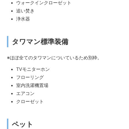
ウォークインクローゼット
追い焚き
浄水器
タワマン標準装備
※ほぼ全てのタワマンについているため別枠。
TVモニターホン
フローリング
室内洗濯機置場
エアコン
クローゼット
ペット