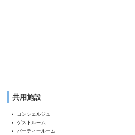
共用施設
コンシェルジュ
ゲストルーム
パーティールーム