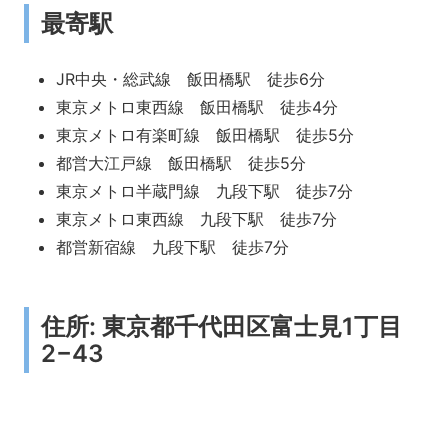
最寄駅
JR中央・総武線 飯田橋駅 徒歩6分
東京メトロ東西線 飯田橋駅 徒歩4分
東京メトロ有楽町線 飯田橋駅 徒歩5分
都営大江戸線 飯田橋駅 徒歩5分
東京メトロ半蔵門線 九段下駅 徒歩7分
東京メトロ東西線 九段下駅 徒歩7分
都営新宿線 九段下駅 徒歩7分
住所: 東京都千代田区富士見1丁目
2−43