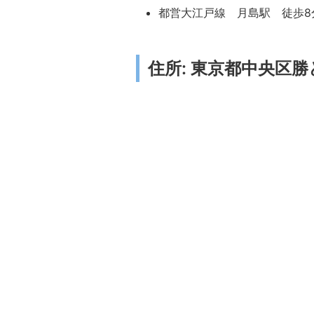
都営大江戸線 月島駅 徒歩8
住所: 東京都中央区勝