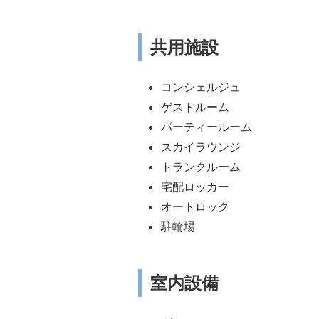
共用施設
コンシェルジュ
ゲストルーム
パーティールーム
スカイラウンジ
トランクルーム
宅配ロッカー
オートロック
駐輪場
室内設備