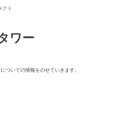
タクト
タワー
」についての情報をのせていきます。