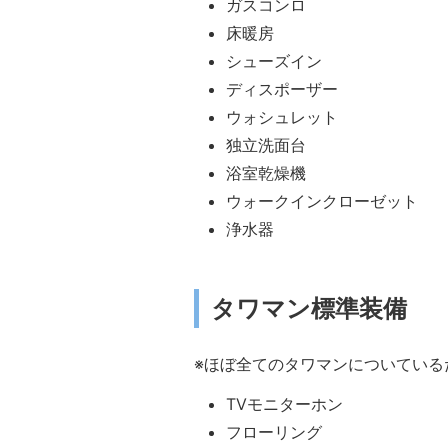
ガスコンロ
床暖房
シューズイン
ディスポーザー
ウォシュレット
独立洗面台
浴室乾燥機
ウォークインクローゼット
浄水器
タワマン標準装備
※ほぼ全てのタワマンについている
TVモニターホン
フローリング