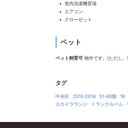
室内洗濯機置場
エアコン
クローゼット
ペット
ペット飼育可
物件です。(ただし、
タグ
中央区
2010-2014
51-60階
1R
スカイラウンジ
トランクルーム