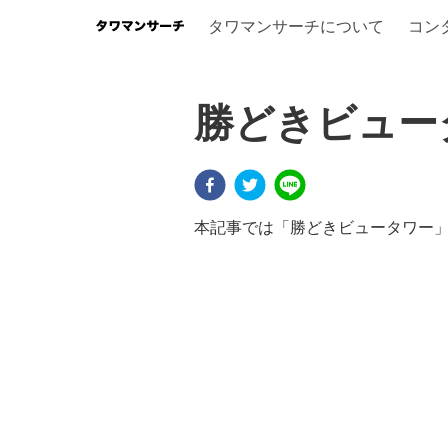
タワマンサーチについて
コン
勝どきビュー
本記事では「勝どきビュータワー