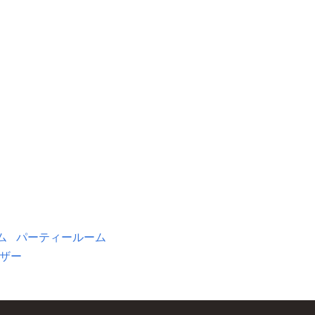
ム
パーティールーム
ザー