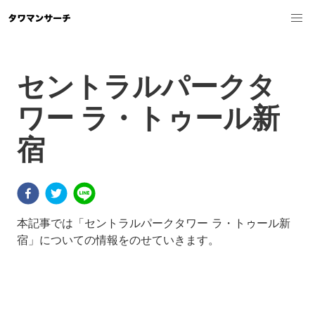
セントラルパークタ
ワー ラ・トゥール新
宿
本記事では「セントラルパークタワー ラ・トゥール新
宿」についての情報をのせていきます。