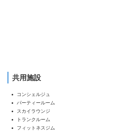
共用施設
コンシェルジュ
パーティールーム
スカイラウンジ
トランクルーム
フィットネスジム