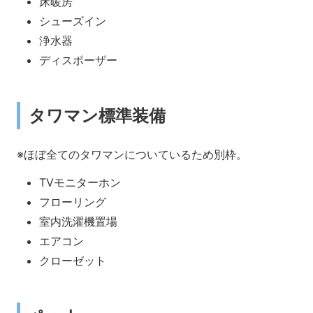
床暖房
シューズイン
浄水器
ディスポーザー
タワマン標準装備
※ほぼ全てのタワマンについているため別枠。
TVモニターホン
フローリング
室内洗濯機置場
エアコン
クローゼット