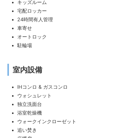
キッズルーム
宅配ロッカー
24時間有人管理
車寄せ
オートロック
駐輪場
室内設備
IHコンロ & ガスコンロ
ウォシュレット
独立洗面台
浴室乾燥機
ウォークインクローゼット
追い焚き