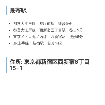
最寄駅
都営大江戸線 都庁前駅 徒歩5分
都営大江戸線 西新宿五丁目駅 徒歩5分
東京メトロ丸ノ内線 西新宿駅 徒歩6分
JR山手線 新宿駅 徒歩14分
住所: 東京都新宿区西新宿6丁目
15−1