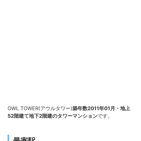
OWL TOWER(アウルタワー)
築年数2011年01月・地上
52階建て地下2階建のタワーマンション
です。
最寄駅