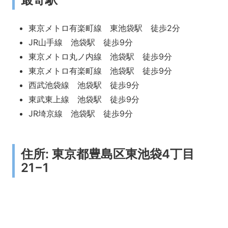
東京メトロ有楽町線 東池袋駅 徒歩2分
JR山手線 池袋駅 徒歩9分
東京メトロ丸ノ内線 池袋駅 徒歩9分
東京メトロ有楽町線 池袋駅 徒歩9分
西武池袋線 池袋駅 徒歩9分
東武東上線 池袋駅 徒歩9分
JR埼京線 池袋駅 徒歩9分
住所: 東京都豊島区東池袋4丁目
21−1