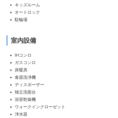
キッズルーム
オートロック
駐輪場
室内設備
IHコンロ
ガスコンロ
床暖房
食器洗浄機
ディスポーザー
独立洗面台
浴室乾燥機
ウォークインクローゼット
浄水器