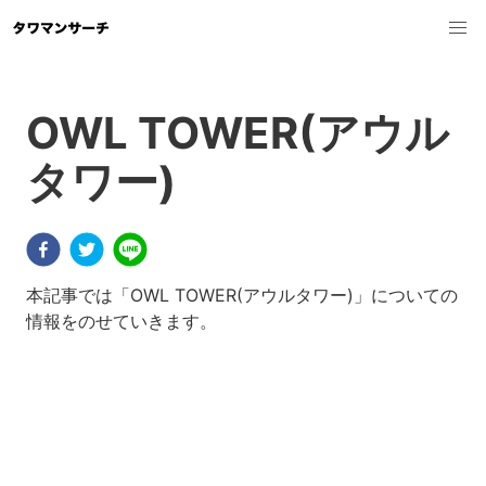
OWL TOWER(アウル
タワー)
本記事では「OWL TOWER(アウルタワー)」についての
情報をのせていきます。