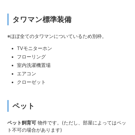
タワマン標準装備
※ほぼ全てのタワマンについているため別枠。
TVモニターホン
フローリング
室内洗濯機置場
エアコン
クローゼット
ペット
ペット飼育可
物件です。(ただし、部屋によってはペッ
ト不可の場合があります)