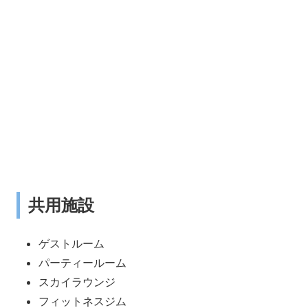
共用施設
ゲストルーム
パーティールーム
スカイラウンジ
フィットネスジム