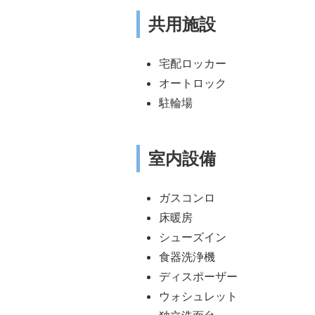
共用施設
宅配ロッカー
オートロック
駐輪場
室内設備
ガスコンロ
床暖房
シューズイン
食器洗浄機
ディスポーザー
ウォシュレット