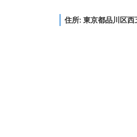
住所: 東京都品川区西