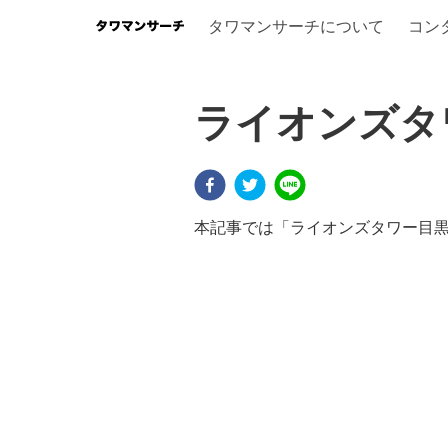
タワマンサーチについて
コン
ライオンズタ
本記事では「ライオンズタワー目