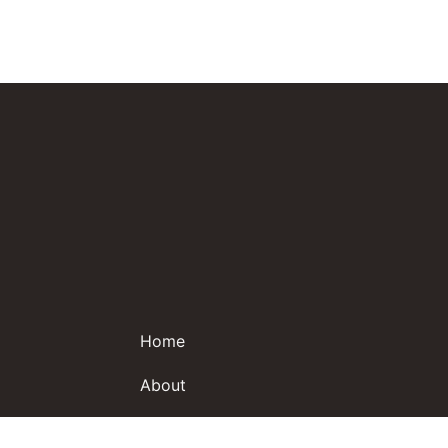
Home
About