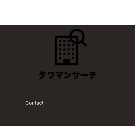
Contact